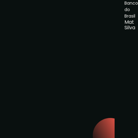
Banco
do
Brasil
Mat
Silva