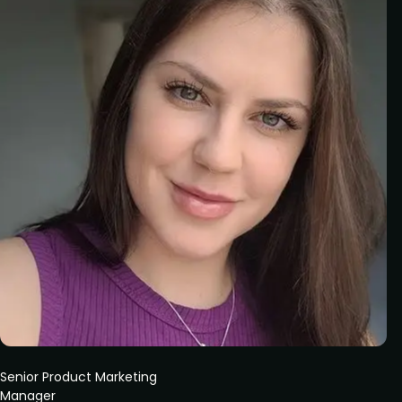
Senior Product Marketing
Manager