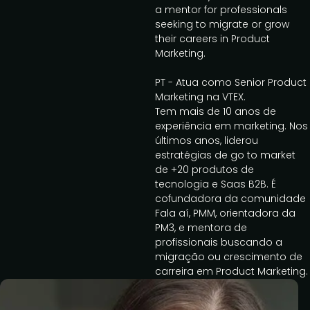
a mentor for professionals
seeking to migrate or grow
their careers in Product
Marketing.
PT - Atua como Senior Product
Marketing na VTEX.
Tem mais de 10 anos de
experiência em marketing. Nos
últimos anos, liderou
estratégias de go to market
de +20 produtos de
tecnologia e Saas B2B. É
cofundadora da comunidade
Fala aí, PMM, orientadora da
PM3, e mentora de
profissionais buscando a
migração ou crescimento de
carreira em Product Marketing.