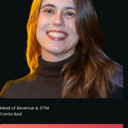
Head of Revenue & GTM
Conta Azul