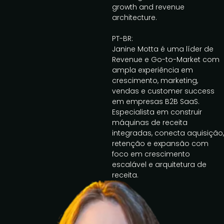
growth and revenue
architecture.
PT-BR:
Janine Motta é uma líder de
Revenue e Go-to-Market com
ampla experiência em
crescimento, marketing,
vendas e customer success
em empresas B2B SaaS.
Especialista em construir
máquinas de receita
integradas, conecta aquisição,
retenção e expansão com
foco em crescimento
escalável e arquitetura de
receita.