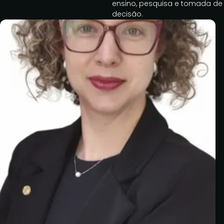
ensino, pesquisa e tomada de
decisão.