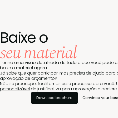
Baixe o
seu material
Tenha uma visão detalhada de tudo o que você pode e
baixe o material agora.
Já sabe que quer participar, mas precisa de ajuda para 
aprovação de orçamento?
Não se preocupe, facilitamos esse processo para você.
personalizável
de justificativa para aprovação e acelere
Download brochure
Convince your bos