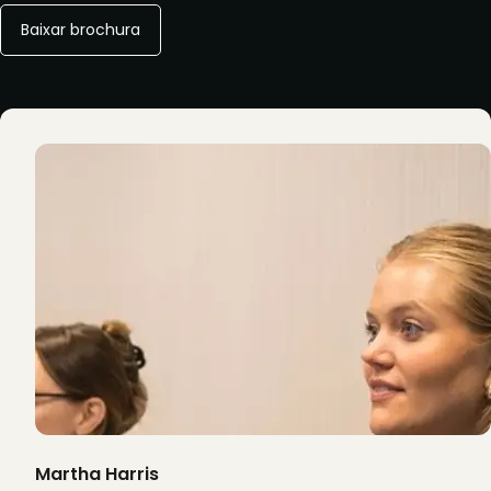
Baixar brochura
Martha Harris