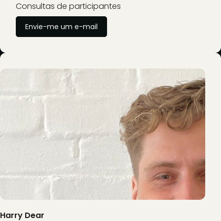
Consultas de participantes
Envie-me um e-mail
Harry Dear