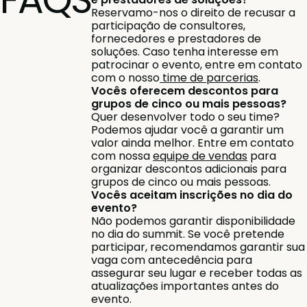
Reservamo-nos o direito de recusar a
participação de consultores,
fornecedores e prestadores de
soluções. Caso tenha interesse em
patrocinar o evento, entre em contato
com o nosso
time de parcerias
.
Vocês oferecem descontos para
grupos de cinco ou mais pessoas?
Quer desenvolver todo o seu time?
Podemos ajudar você a garantir um
valor ainda melhor. Entre em contato
com nossa
equipe de vendas
para
organizar descontos adicionais para
grupos de cinco ou mais pessoas.
Vocês aceitam inscrições no dia do
evento?
Não podemos garantir disponibilidade
no dia do summit. Se você pretende
participar, recomendamos garantir sua
vaga com antecedência para
assegurar seu lugar e receber todas as
atualizações importantes antes do
evento.