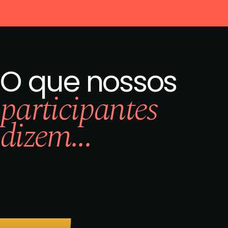
O que nossos
participantes
dizem...