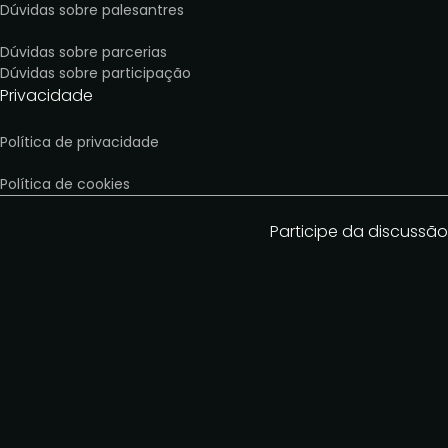
Dúvidas sobre palesantres
Dúvidas sobre parcerias
Dúvidas sobre participação
Privacidade
Política de privacidade
Política de cookies
Participe da discussão