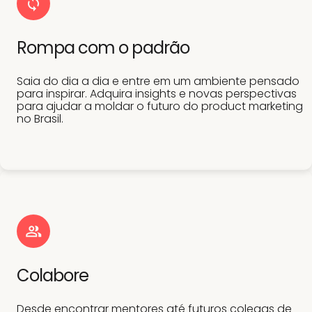
Rompa com o padrão
Saia do dia a dia e entre em um ambiente pensado
para inspirar. Adquira insights e novas perspectivas
para ajudar a moldar o futuro do product marketing
no Brasil.
Colabore
Desde encontrar mentores até futuros colegas de