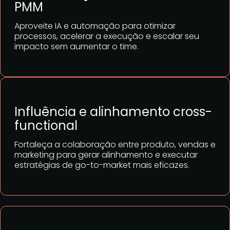
PMM
Aproveite IA e automação para otimizar
processos, acelerar a execução e escalar seu
impacto sem aumentar o time.
Influência e alinhamento cross-
functional
Fortaleça a colaboração entre produto, vendas e
marketing para gerar alinhamento e executar
estratégias de go-to-market mais eficazes.