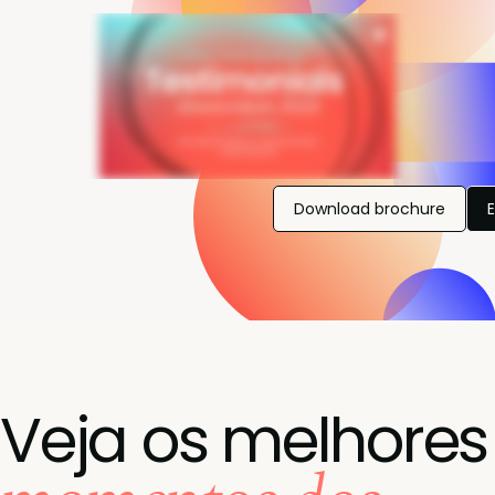
Download brochure
Veja os melhores