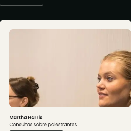
Martha Harris
Consultas sobre palestrantes