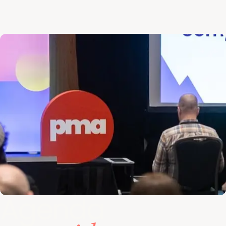
Agenda