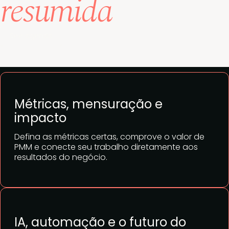
resumida
See agenda
Métricas, mensuração e
impacto
Defina as métricas certas, comprove o valor de
PMM e conecte seu trabalho diretamente aos
resultados do negócio.
IA, autom
ação e o futuro do