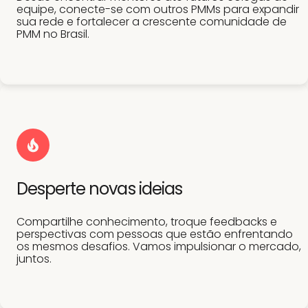
equipe, conecte-se com outros PMMs para expandir
sua rede e fortalecer a crescente comunidade de
PMM no Brasil.
Desperte novas ideias
Compartilhe conhecimento, troque feedbacks e
perspectivas com pessoas que estão enfrentando
os mesmos desafios. Vamos impulsionar o mercado,
juntos.