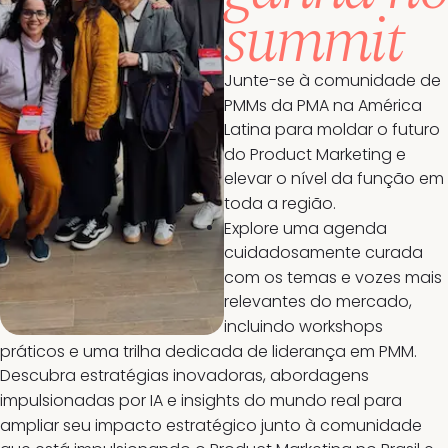
summit
Junte-se à comunidade de
PMMs da PMA na América
Latina para moldar o futuro
do Product Marketing e
elevar o nível da função em
toda a região.
Explore uma agenda
cuidadosamente curada
com os temas e vozes mais
relevantes do mercado,
incluindo workshops
práticos e uma trilha dedicada de liderança em PMM.
Descubra estratégias inovadoras, abordagens
impulsionadas por IA e insights do mundo real para
ampliar seu impacto estratégico junto à comunidade