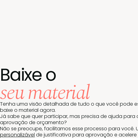
Baixe o
seu material
Tenha uma visão detalhada de tudo o que você pode e
baixe o material agora.
Já sabe que quer participar, mas precisa de ajuda para 
aprovação de orçamento?
Não se preocupe, facilitamos esse processo para você.
personalizável
de justificativa para aprovação e acelere