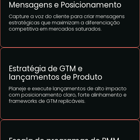
Mensagens e Posicionamento
Capture a voz do cliente para criar mensagens
estratégicas que maximizam a diferenciação
competitiva em mercados saturados.
Estratégia de GTM e
lançamentos de Produto
Planeje e execute lançamentos de alto impacto
com posicionamento claro, forte alinhamento e
frameworks de GTM replicáveis.