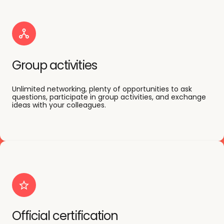
Group activities
Unlimited networking, plenty of opportunities to ask
questions, participate in group activities, and exchange
ideas with your colleagues.
Official certification