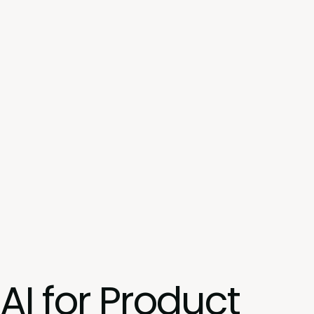
AI for Product