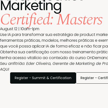
Marketing
Certified: Masters
August 12 | 10am-1pm
Use IA para transformar sua estratégia de product mark
ferramentas práticas, modelos, melhores práticas e exem
que você possa aplicar IA de forma eficaz e não ficar par
Obtenha sua certificação com nosso treinamento prátic
tenha acesso vitalício ao conteúdo do curso OnDemand
Seu anfitrião: Eder Oliveira, Gerente de Marketing de P
AQUI
Register - Summit & Certification
Register - Certif