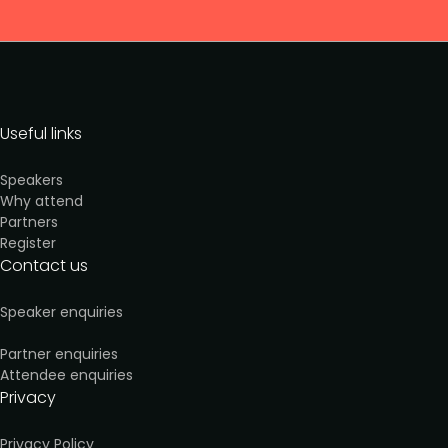
Useful links
Speakers
Why attend
Partners
Register
Contact us
Speaker enquiries
Partner enquiries
Attendee enquiries
Privacy
Privacy Policy