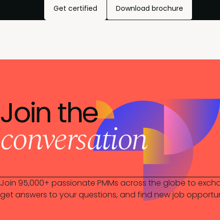
Get certified
Download brochure
Join the
conversation
Join 95,000+ passionate PMMs across the globe to excha
get answers to your questions, and find new job opportun