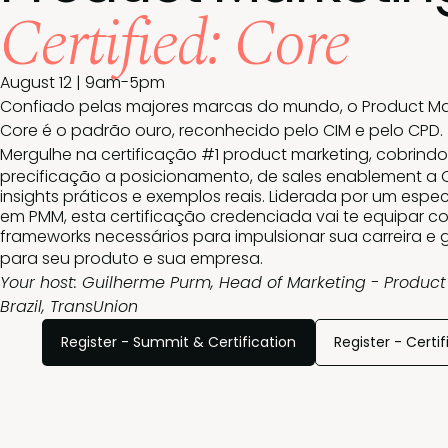
Certified: Core
August 12 | 9am-5pm
Confiado pelas majores marcas do mundo, o Product Mark
Core é o padrão ouro, reconhecido pelo CIM e pelo CPD.
Mergulhe na certificação #1 product marketing, cobrindo
precificação a posicionamento, de sales enablement a 
insights práticos e exemplos reais. Liderada por um espec
em PMM, esta certificação credenciada vai te equipar co
frameworks necessários para impulsionar sua carreira e 
para seu produto e sua empresa.
Your host: Guilherme Purm, Head of Marketing - Product
Brazil, TransUnion
Register - Summit & Certification
Register - Certif