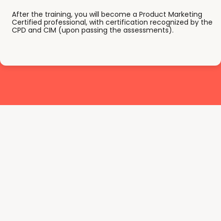
After the training, you will become a Product Marketing
Certified professional, with certification recognized by the
CPD and CIM (upon passing the assessments).