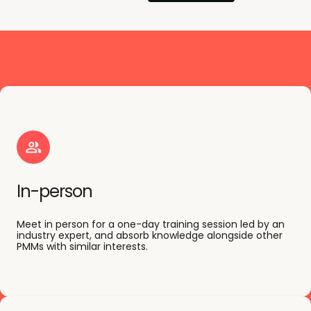
In-person
Meet in person for a one-day training session led by an
industry expert, and absorb knowledge alongside other
PMMs with similar interests.