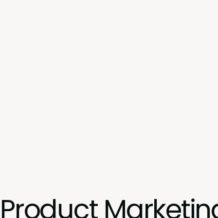
Product Marketin